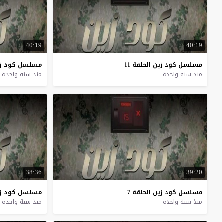
40:19
40:19
مسلسل
كود
زين
الحلقة
11
مسلسل
كود
ز
منذ سنة واحدة
منذ سنة واحدة
38:36
39:20
مسلسل
كود
زين
الحلقة
7
مسلسل
كود
ز
منذ سنة واحدة
منذ سنة واحدة