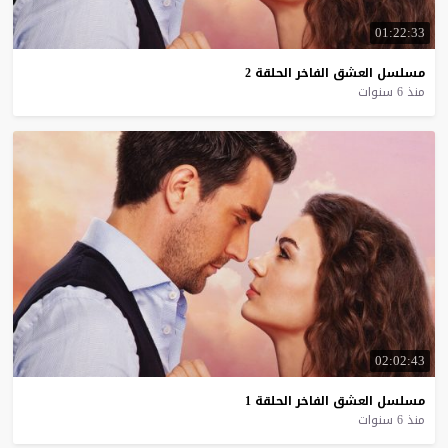
01:22:33
مسلسل
العشق
الفاخر
الحلقة
2
منذ 6 سنوات
02:02:43
مسلسل
العشق
الفاخر
الحلقة
1
منذ 6 سنوات