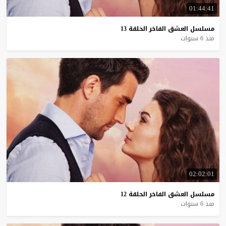
01:44:41
مسلسل
العشق
الفاخر
الحلقة
13
منذ 6 سنوات
02:02:01
مسلسل
العشق
الفاخر
الحلقة
12
منذ 6 سنوات