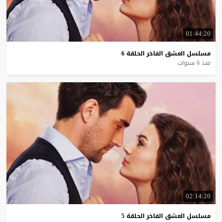
01:44:20
مسلسل
العشق
الفاخر
الحلقة
6
منذ 6 سنوات
02:14:20
مسلسل
العشق
الفاخر
الحلقة
5