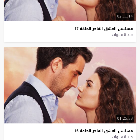
02:11:14
مسلسل
العشق
الفاخر
الحلقة
17
منذ 6 سنوات
01:25:33
مسلسل
العشق
الفاخر
الحلقة
16
منذ 6 سنوات