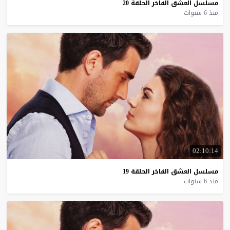
مسلسل
العشق
الفاخر
الحلقة
20
منذ 6 سنوات
02:10:14
مسلسل
العشق
الفاخر
الحلقة
19
منذ 6 سنوات