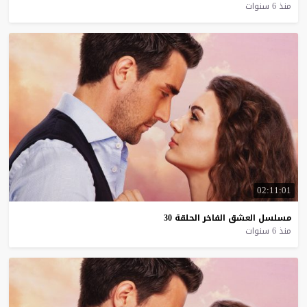
منذ 6 سنوات
02:11:01
مسلسل
العشق
الفاخر
الحلقة
30
منذ 6 سنوات