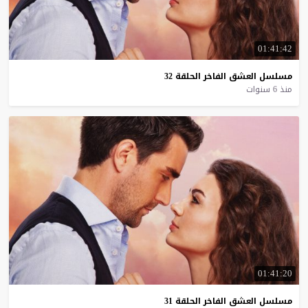
01:41:42
مسلسل
العشق
الفاخر
الحلقة
32
منذ 6 سنوات
01:41:20
مسلسل
العشق
الفاخر
الحلقة
31