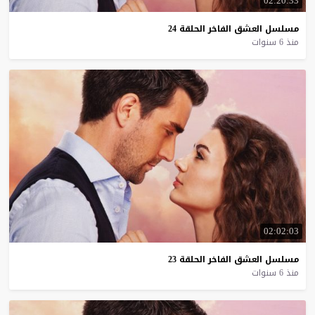
02:20:33
مسلسل
العشق
الفاخر
الحلقة
24
منذ 6 سنوات
02:02:03
مسلسل
العشق
الفاخر
الحلقة
23
منذ 6 سنوات