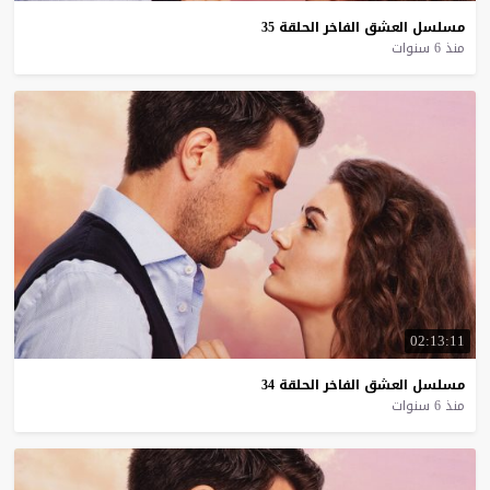
مسلسل
العشق
الفاخر
الحلقة
35
منذ 6 سنوات
02:13:11
مسلسل
العشق
الفاخر
الحلقة
34
منذ 6 سنوات