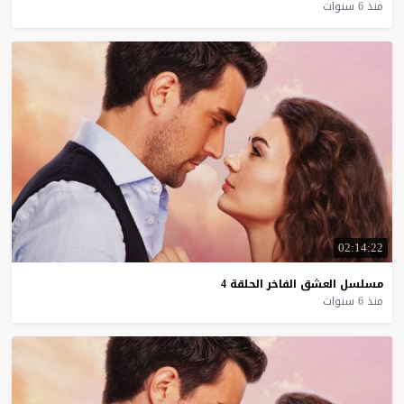
منذ 6 سنوات
02:14:22
مسلسل
العشق
الفاخر
الحلقة
4
منذ 6 سنوات