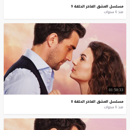
مسلسل
العشق
الفاخر
الحلقة
9
منذ 6 سنوات
01:50:33
مسلسل
العشق
الفاخر
الحلقة
8
منذ 6 سنوات