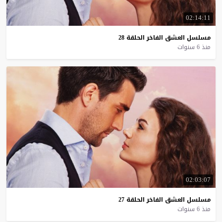
02:14:11
مسلسل
العشق
الفاخر
الحلقة
28
منذ 6 سنوات
02:03:07
مسلسل
العشق
الفاخر
الحلقة
27
منذ 6 سنوات