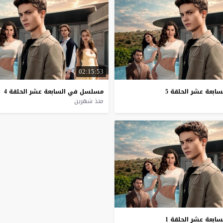
02:15:53
سابعة
عشر
الحلقة
5
مسلسل
في
السابعة
عشر
الحلقة
4
منذ شهرين
سابعة
عشر
الحلقة
1