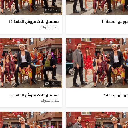
02:07:25
روش
الحلقة
11
مسلسل
ثلاث
قروش
الحلقة
10
منذ 5 سنوات
02:16:44
روش
الحلقة
7
مسلسل
ثلاث
قروش
الحلقة
6
منذ 5 سنوات