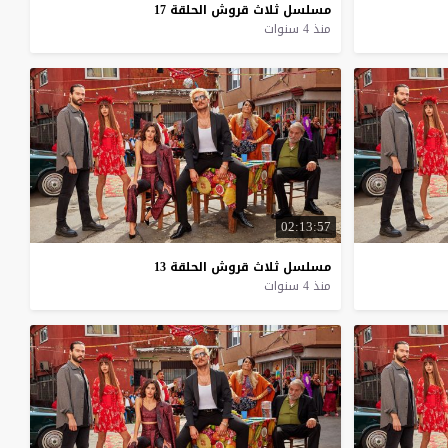
مسلسل
ثلاث
قروش
الحلقة
17
منذ 4 سنوات
02:13:57
مسلسل
ثلاث
قروش
الحلقة
13
منذ 4 سنوات