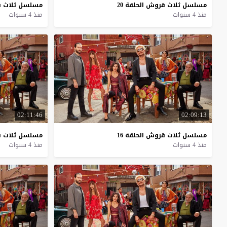
مسلسل
ثلاث
قروش
الحلقة
20
مسلسل
ثلاث
ق
منذ 4 سنوات
منذ 4 سنوات
02:11:46
02:09:13
مسلسل
ثلاث
قروش
الحلقة
16
مسلسل
ثلاث
ق
منذ 4 سنوات
منذ 4 سنوات