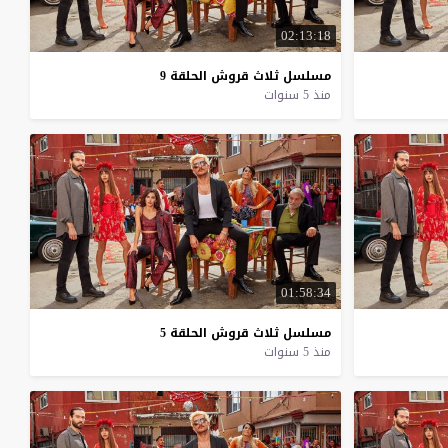
02:13:18
مسلسل
ثلاث
قروش
الحلقة
9
منذ 5 سنوات
01:58:34
مسلسل
ثلاث
قروش
الحلقة
5
منذ 5 سنوات