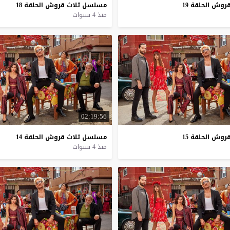
روش
الحلقة
19
مسلسل
ثلاث
قروش
الحلقة
18
منذ 4 سنوات
02:19:56
روش
الحلقة
15
مسلسل
ثلاث
قروش
الحلقة
14
منذ 4 سنوات