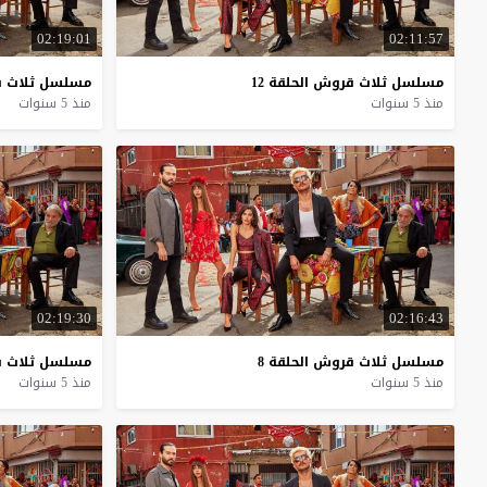
02:19:01
02:11:57
مسلسل
ثلاث
قروش
الحلقة
12
مسلسل
ثلاث
ق
منذ 5 سنوات
منذ 5 سنوات
02:19:30
02:16:43
مسلسل
ثلاث
قروش
الحلقة
8
مسلسل
ثلاث
ق
منذ 5 سنوات
منذ 5 سنوات