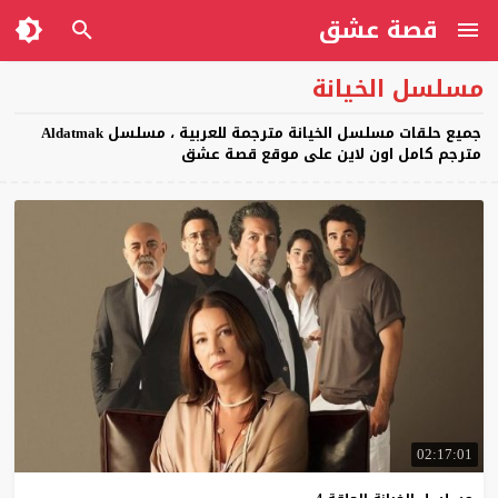
قصة عشق
مسلسل الخيانة
جميع حلقات مسلسل الخيانة مترجمة للعربية ، مسلسل Aldatmak
مترجم كامل اون لاين على موقع قصة عشق
02:17:01