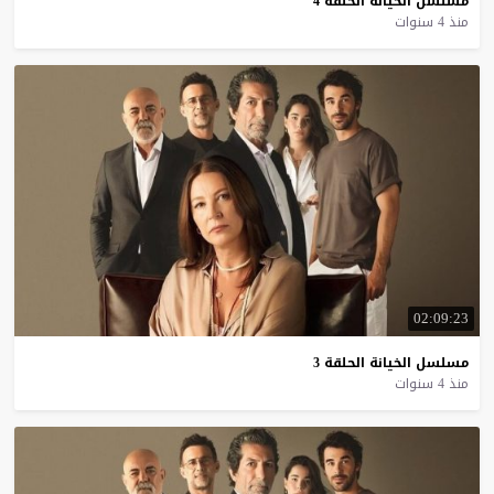
مسلسل
الخيانة
الحلقة
4
منذ 4 سنوات
02:09:23
مسلسل
الخيانة
الحلقة
3
منذ 4 سنوات